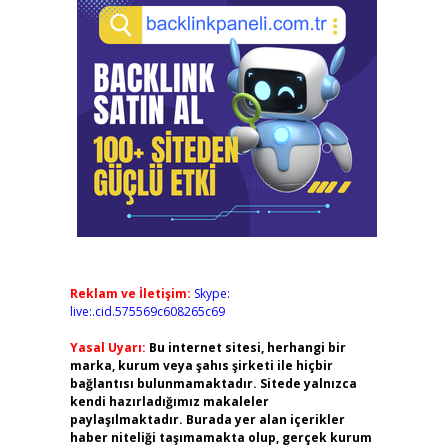
Reklam ve İletişim:
Skype:
live:.cid.575569c608265c69
Yasal Uyarı:
Bu internet sitesi, herhangi bir
marka, kurum veya şahıs şirketi ile hiçbir
bağlantısı bulunmamaktadır. Sitede yalnızca
kendi hazırladığımız makaleler
paylaşılmaktadır. Burada yer alan içerikler
haber niteliği taşımamakta olup, gerçek kurum