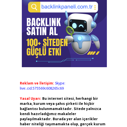
Reklam ve İletişim:
Skype:
live:.cid.575569c608265c69
Yasal Uyarı:
Bu internet sitesi, herhangi bir
marka, kurum veya şahıs şirketi ile hiçbir
bağlantısı bulunmamaktadır. Sitede yalnızca
kendi hazırladığımız makaleler
paylaşılmaktadır. Burada yer alan içerikler
haber niteliği taşımamakta olup, gerçek kurum