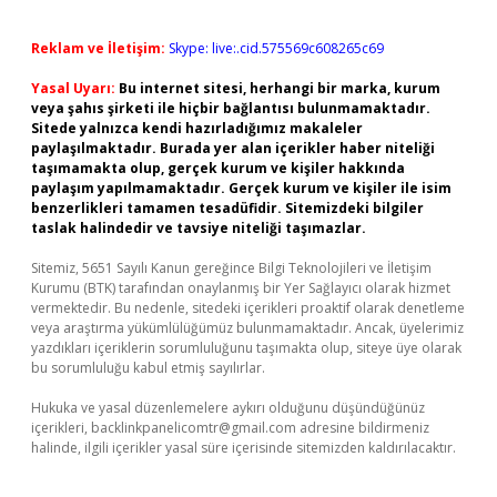
Reklam ve İletişim:
Skype: live:.cid.575569c608265c69
Yasal Uyarı:
Bu internet sitesi, herhangi bir marka, kurum
veya şahıs şirketi ile hiçbir bağlantısı bulunmamaktadır.
Sitede yalnızca kendi hazırladığımız makaleler
paylaşılmaktadır. Burada yer alan içerikler haber niteliği
taşımamakta olup, gerçek kurum ve kişiler hakkında
paylaşım yapılmamaktadır. Gerçek kurum ve kişiler ile isim
benzerlikleri tamamen tesadüfidir. Sitemizdeki bilgiler
taslak halindedir ve tavsiye niteliği taşımazlar.
Sitemiz, 5651 Sayılı Kanun gereğince Bilgi Teknolojileri ve İletişim
Kurumu (BTK) tarafından onaylanmış bir Yer Sağlayıcı olarak hizmet
vermektedir. Bu nedenle, sitedeki içerikleri proaktif olarak denetleme
veya araştırma yükümlülüğümüz bulunmamaktadır. Ancak, üyelerimiz
yazdıkları içeriklerin sorumluluğunu taşımakta olup, siteye üye olarak
bu sorumluluğu kabul etmiş sayılırlar.
Hukuka ve yasal düzenlemelere aykırı olduğunu düşündüğünüz
içerikleri,
backlinkpanelicomtr@gmail.com
adresine bildirmeniz
halinde, ilgili içerikler yasal süre içerisinde sitemizden kaldırılacaktır.