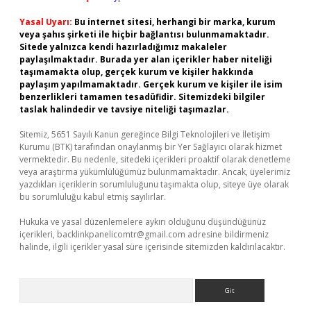
Yasal Uyarı:
Bu internet sitesi, herhangi bir marka, kurum
veya şahıs şirketi ile hiçbir bağlantısı bulunmamaktadır.
Sitede yalnızca kendi hazırladığımız makaleler
paylaşılmaktadır. Burada yer alan içerikler haber niteliği
taşımamakta olup, gerçek kurum ve kişiler hakkında
paylaşım yapılmamaktadır. Gerçek kurum ve kişiler ile isim
benzerlikleri tamamen tesadüfidir. Sitemizdeki bilgiler
taslak halindedir ve tavsiye niteliği taşımazlar.
Sitemiz, 5651 Sayılı Kanun gereğince Bilgi Teknolojileri ve İletişim
Kurumu (BTK) tarafından onaylanmış bir Yer Sağlayıcı olarak hizmet
vermektedir. Bu nedenle, sitedeki içerikleri proaktif olarak denetleme
veya araştırma yükümlülüğümüz bulunmamaktadır. Ancak, üyelerimiz
yazdıkları içeriklerin sorumluluğunu taşımakta olup, siteye üye olarak
bu sorumluluğu kabul etmiş sayılırlar.
Hukuka ve yasal düzenlemelere aykırı olduğunu düşündüğünüz
içerikleri,
backlinkpanelicomtr@gmail.com
adresine bildirmeniz
halinde, ilgili içerikler yasal süre içerisinde sitemizden kaldırılacaktır.
Arama