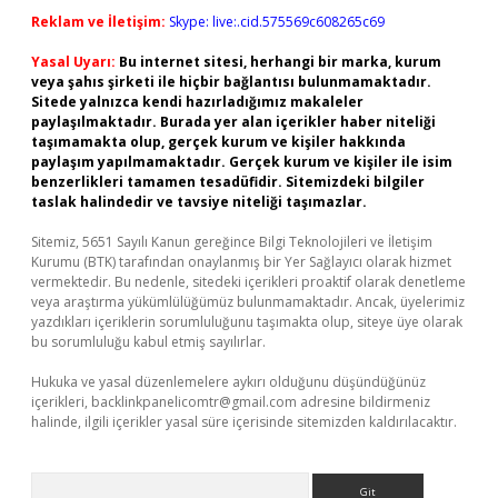
Reklam ve İletişim:
Skype: live:.cid.575569c608265c69
Yasal Uyarı:
Bu internet sitesi, herhangi bir marka, kurum
veya şahıs şirketi ile hiçbir bağlantısı bulunmamaktadır.
Sitede yalnızca kendi hazırladığımız makaleler
paylaşılmaktadır. Burada yer alan içerikler haber niteliği
taşımamakta olup, gerçek kurum ve kişiler hakkında
paylaşım yapılmamaktadır. Gerçek kurum ve kişiler ile isim
benzerlikleri tamamen tesadüfidir. Sitemizdeki bilgiler
taslak halindedir ve tavsiye niteliği taşımazlar.
Sitemiz, 5651 Sayılı Kanun gereğince Bilgi Teknolojileri ve İletişim
Kurumu (BTK) tarafından onaylanmış bir Yer Sağlayıcı olarak hizmet
vermektedir. Bu nedenle, sitedeki içerikleri proaktif olarak denetleme
veya araştırma yükümlülüğümüz bulunmamaktadır. Ancak, üyelerimiz
yazdıkları içeriklerin sorumluluğunu taşımakta olup, siteye üye olarak
bu sorumluluğu kabul etmiş sayılırlar.
Hukuka ve yasal düzenlemelere aykırı olduğunu düşündüğünüz
içerikleri,
backlinkpanelicomtr@gmail.com
adresine bildirmeniz
halinde, ilgili içerikler yasal süre içerisinde sitemizden kaldırılacaktır.
Arama