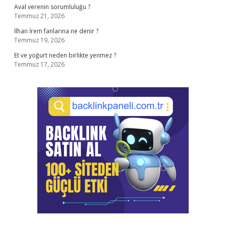
Aval verenin sorumluluğu ?
Temmuz 21, 2026
İlhan İrem fanlarına ne denir ?
Temmuz 19, 2026
Et ve yoğurt neden birlikte yenmez ?
Temmuz 17, 2026