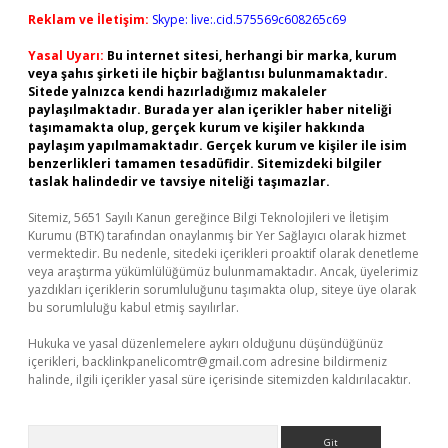
Reklam ve İletişim:
Skype: live:.cid.575569c608265c69
Yasal Uyarı:
Bu internet sitesi, herhangi bir marka, kurum
veya şahıs şirketi ile hiçbir bağlantısı bulunmamaktadır.
Sitede yalnızca kendi hazırladığımız makaleler
paylaşılmaktadır. Burada yer alan içerikler haber niteliği
taşımamakta olup, gerçek kurum ve kişiler hakkında
paylaşım yapılmamaktadır. Gerçek kurum ve kişiler ile isim
benzerlikleri tamamen tesadüfidir. Sitemizdeki bilgiler
taslak halindedir ve tavsiye niteliği taşımazlar.
Sitemiz, 5651 Sayılı Kanun gereğince Bilgi Teknolojileri ve İletişim
Kurumu (BTK) tarafından onaylanmış bir Yer Sağlayıcı olarak hizmet
vermektedir. Bu nedenle, sitedeki içerikleri proaktif olarak denetleme
veya araştırma yükümlülüğümüz bulunmamaktadır. Ancak, üyelerimiz
yazdıkları içeriklerin sorumluluğunu taşımakta olup, siteye üye olarak
bu sorumluluğu kabul etmiş sayılırlar.
Hukuka ve yasal düzenlemelere aykırı olduğunu düşündüğünüz
içerikleri,
backlinkpanelicomtr@gmail.com
adresine bildirmeniz
halinde, ilgili içerikler yasal süre içerisinde sitemizden kaldırılacaktır.
Arama