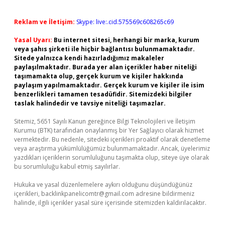
Reklam ve İletişim:
Skype: live:.cid.575569c608265c69
Yasal Uyarı:
Bu internet sitesi, herhangi bir marka, kurum
veya şahıs şirketi ile hiçbir bağlantısı bulunmamaktadır.
Sitede yalnızca kendi hazırladığımız makaleler
paylaşılmaktadır. Burada yer alan içerikler haber niteliği
taşımamakta olup, gerçek kurum ve kişiler hakkında
paylaşım yapılmamaktadır. Gerçek kurum ve kişiler ile isim
benzerlikleri tamamen tesadüfidir. Sitemizdeki bilgiler
taslak halindedir ve tavsiye niteliği taşımazlar.
Sitemiz, 5651 Sayılı Kanun gereğince Bilgi Teknolojileri ve İletişim
Kurumu (BTK) tarafından onaylanmış bir Yer Sağlayıcı olarak hizmet
vermektedir. Bu nedenle, sitedeki içerikleri proaktif olarak denetleme
veya araştırma yükümlülüğümüz bulunmamaktadır. Ancak, üyelerimiz
yazdıkları içeriklerin sorumluluğunu taşımakta olup, siteye üye olarak
bu sorumluluğu kabul etmiş sayılırlar.
Hukuka ve yasal düzenlemelere aykırı olduğunu düşündüğünüz
içerikleri,
backlinkpanelicomtr@gmail.com
adresine bildirmeniz
halinde, ilgili içerikler yasal süre içerisinde sitemizden kaldırılacaktır.