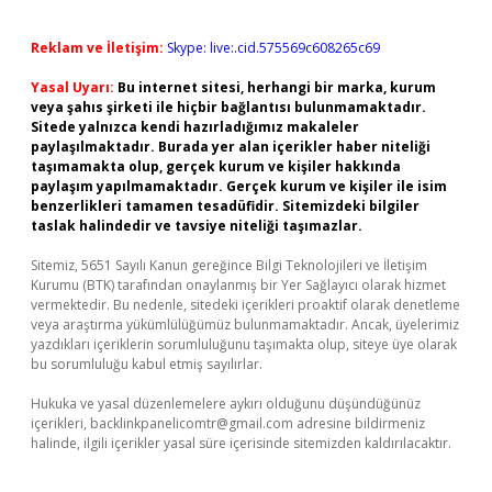
Reklam ve İletişim:
Skype: live:.cid.575569c608265c69
Yasal Uyarı:
Bu internet sitesi, herhangi bir marka, kurum
veya şahıs şirketi ile hiçbir bağlantısı bulunmamaktadır.
Sitede yalnızca kendi hazırladığımız makaleler
paylaşılmaktadır. Burada yer alan içerikler haber niteliği
taşımamakta olup, gerçek kurum ve kişiler hakkında
paylaşım yapılmamaktadır. Gerçek kurum ve kişiler ile isim
benzerlikleri tamamen tesadüfidir. Sitemizdeki bilgiler
taslak halindedir ve tavsiye niteliği taşımazlar.
Sitemiz, 5651 Sayılı Kanun gereğince Bilgi Teknolojileri ve İletişim
Kurumu (BTK) tarafından onaylanmış bir Yer Sağlayıcı olarak hizmet
vermektedir. Bu nedenle, sitedeki içerikleri proaktif olarak denetleme
veya araştırma yükümlülüğümüz bulunmamaktadır. Ancak, üyelerimiz
yazdıkları içeriklerin sorumluluğunu taşımakta olup, siteye üye olarak
bu sorumluluğu kabul etmiş sayılırlar.
Hukuka ve yasal düzenlemelere aykırı olduğunu düşündüğünüz
içerikleri,
backlinkpanelicomtr@gmail.com
adresine bildirmeniz
halinde, ilgili içerikler yasal süre içerisinde sitemizden kaldırılacaktır.