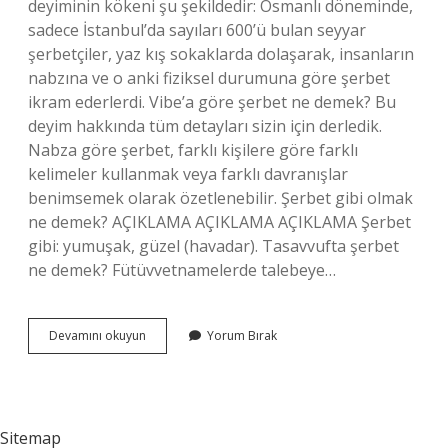
deyiminin kökeni şu şekildedir: Osmanlı döneminde,
sadece İstanbul’da sayıları 600’ü bulan seyyar
şerbetçiler, yaz kış sokaklarda dolaşarak, insanların
nabzına ve o anki fiziksel durumuna göre şerbet
ikram ederlerdi. Vibe’a göre şerbet ne demek? Bu
deyim hakkında tüm detayları sizin için derledik.
Nabza göre şerbet, farklı kişilere göre farklı
kelimeler kullanmak veya farklı davranışlar
benimsemek olarak özetlenebilir. Şerbet gibi olmak
ne demek? AÇIKLAMA AÇIKLAMA AÇIKLAMA Şerbet
gibi: yumuşak, güzel (havadar). Tasavvufta şerbet
ne demek? Fütüvvetnamelerde talebeye…
Kana
Devamını okuyun
Yorum Bırak
Göre
Şerbet
Vermek
Ne
Demek
Sitemap