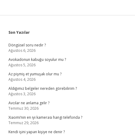
Sidebar
Son Yazılar
Döngüsel soru nedir ?
Ağustos 6, 2026
Avokadonun kabuğu soyulur mu ?
Ağustos 5, 2026
Az pişmiş et yumuşak olur mu ?
Ağustos 4, 2026
Aldığımız belgeler nereden görebilirim ?
Ağustos 3, 2026
Avcılar ne anlama gelir ?
Temmuz 30, 2026
Xiaomi’nin en iyi kamerası hangi telefonda ?
Temmuz 29, 2026
Kendi işini yapan kişiye ne denir ?