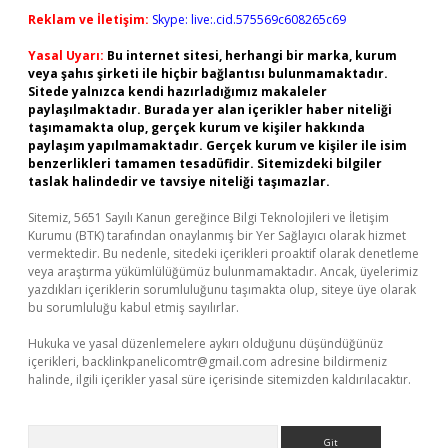
Reklam ve İletişim:
Skype: live:.cid.575569c608265c69
Yasal Uyarı:
Bu internet sitesi, herhangi bir marka, kurum
veya şahıs şirketi ile hiçbir bağlantısı bulunmamaktadır.
Sitede yalnızca kendi hazırladığımız makaleler
paylaşılmaktadır. Burada yer alan içerikler haber niteliği
taşımamakta olup, gerçek kurum ve kişiler hakkında
paylaşım yapılmamaktadır. Gerçek kurum ve kişiler ile isim
benzerlikleri tamamen tesadüfidir. Sitemizdeki bilgiler
taslak halindedir ve tavsiye niteliği taşımazlar.
Sitemiz, 5651 Sayılı Kanun gereğince Bilgi Teknolojileri ve İletişim
Kurumu (BTK) tarafından onaylanmış bir Yer Sağlayıcı olarak hizmet
vermektedir. Bu nedenle, sitedeki içerikleri proaktif olarak denetleme
veya araştırma yükümlülüğümüz bulunmamaktadır. Ancak, üyelerimiz
yazdıkları içeriklerin sorumluluğunu taşımakta olup, siteye üye olarak
bu sorumluluğu kabul etmiş sayılırlar.
Hukuka ve yasal düzenlemelere aykırı olduğunu düşündüğünüz
içerikleri,
backlinkpanelicomtr@gmail.com
adresine bildirmeniz
halinde, ilgili içerikler yasal süre içerisinde sitemizden kaldırılacaktır.
Arama