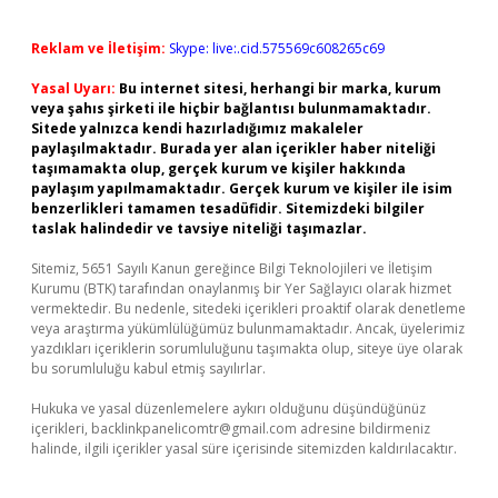
Reklam ve İletişim:
Skype: live:.cid.575569c608265c69
Yasal Uyarı:
Bu internet sitesi, herhangi bir marka, kurum
veya şahıs şirketi ile hiçbir bağlantısı bulunmamaktadır.
Sitede yalnızca kendi hazırladığımız makaleler
paylaşılmaktadır. Burada yer alan içerikler haber niteliği
taşımamakta olup, gerçek kurum ve kişiler hakkında
paylaşım yapılmamaktadır. Gerçek kurum ve kişiler ile isim
benzerlikleri tamamen tesadüfidir. Sitemizdeki bilgiler
taslak halindedir ve tavsiye niteliği taşımazlar.
Sitemiz, 5651 Sayılı Kanun gereğince Bilgi Teknolojileri ve İletişim
Kurumu (BTK) tarafından onaylanmış bir Yer Sağlayıcı olarak hizmet
vermektedir. Bu nedenle, sitedeki içerikleri proaktif olarak denetleme
veya araştırma yükümlülüğümüz bulunmamaktadır. Ancak, üyelerimiz
yazdıkları içeriklerin sorumluluğunu taşımakta olup, siteye üye olarak
bu sorumluluğu kabul etmiş sayılırlar.
Hukuka ve yasal düzenlemelere aykırı olduğunu düşündüğünüz
içerikleri,
backlinkpanelicomtr@gmail.com
adresine bildirmeniz
halinde, ilgili içerikler yasal süre içerisinde sitemizden kaldırılacaktır.