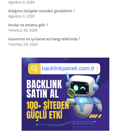
Ağustos 4, 2026
Aldığımız belgeler nereden görebilirim ?
Ağustos 3, 2026
Avcılar ne anlama gelir ?
Temmuz 30, 2026
Xiaomi’nin en iyi kamerası hangi telefonda ?
Temmuz 29, 2026