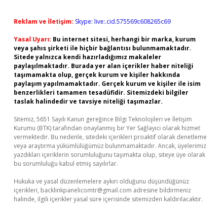
Reklam ve İletişim:
Skype: live:.cid.575569c608265c69
Yasal Uyarı:
Bu internet sitesi, herhangi bir marka, kurum
veya şahıs şirketi ile hiçbir bağlantısı bulunmamaktadır.
Sitede yalnızca kendi hazırladığımız makaleler
paylaşılmaktadır. Burada yer alan içerikler haber niteliği
taşımamakta olup, gerçek kurum ve kişiler hakkında
paylaşım yapılmamaktadır. Gerçek kurum ve kişiler ile isim
benzerlikleri tamamen tesadüfidir. Sitemizdeki bilgiler
taslak halindedir ve tavsiye niteliği taşımazlar.
Sitemiz, 5651 Sayılı Kanun gereğince Bilgi Teknolojileri ve İletişim
Kurumu (BTK) tarafından onaylanmış bir Yer Sağlayıcı olarak hizmet
vermektedir. Bu nedenle, sitedeki içerikleri proaktif olarak denetleme
veya araştırma yükümlülüğümüz bulunmamaktadır. Ancak, üyelerimiz
yazdıkları içeriklerin sorumluluğunu taşımakta olup, siteye üye olarak
bu sorumluluğu kabul etmiş sayılırlar.
Hukuka ve yasal düzenlemelere aykırı olduğunu düşündüğünüz
içerikleri,
backlinkpanelicomtr@gmail.com
adresine bildirmeniz
halinde, ilgili içerikler yasal süre içerisinde sitemizden kaldırılacaktır.