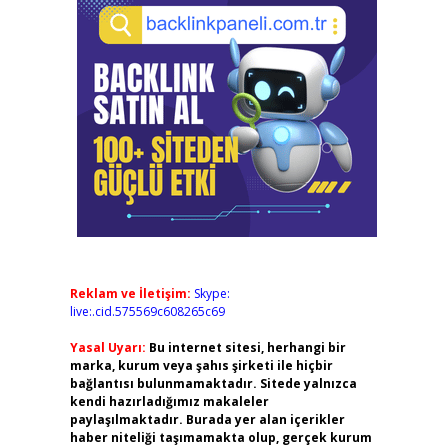
Reklam ve İletişim:
Skype:
live:.cid.575569c608265c69
Yasal Uyarı:
Bu internet sitesi, herhangi bir
marka, kurum veya şahıs şirketi ile hiçbir
bağlantısı bulunmamaktadır. Sitede yalnızca
kendi hazırladığımız makaleler
paylaşılmaktadır. Burada yer alan içerikler
haber niteliği taşımamakta olup, gerçek kurum