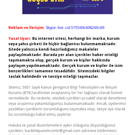
Reklam ve İletişim:
Skype: live:.cid.575569c608265c69
Yasal Uyarı:
Bu internet sitesi, herhangi bir marka, kurum
veya şahıs şirketi ile hiçbir bağlantısı bulunmamaktadır.
Sitede yalnızca kendi hazırladığımız makaleler
paylaşılmaktadır. Burada yer alan içerikler haber niteliği
taşımamakta olup, gerçek kurum ve kişiler hakkında
paylaşım yapılmamaktadır. Gerçek kurum ve kişiler ile isim
benzerlikleri tamamen tesadüfidir. Sitemizdeki bilgiler
taslak halindedir ve tavsiye niteliği taşımazlar.
Sitemiz, 5651 Sayılı Kanun gereğince Bilgi Teknolojileri ve İletişim
Kurumu (BTK) tarafından onaylanmış bir Yer Sağlayıcı olarak hizmet
vermektedir. Bu nedenle, sitedeki içerikleri proaktif olarak denetleme
veya araştırma yükümlülüğümüz bulunmamaktadır. Ancak, üyelerimiz
yazdıkları içeriklerin sorumluluğunu taşımakta olup, siteye üye olarak
bu sorumluluğu kabul etmiş sayılırlar.
Hukuka ve yasal düzenlemelere aykırı olduğunu düşündüğünüz
içerikleri,
backlinkpanelicomtr@gmail.com
adresine bildirmeniz