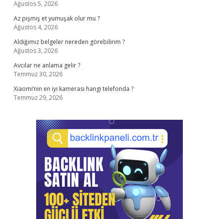
Ağustos 5, 2026
Az pişmiş et yumuşak olur mu ?
Ağustos 4, 2026
Aldığımız belgeler nereden görebilirim ?
Ağustos 3, 2026
Avcılar ne anlama gelir ?
Temmuz 30, 2026
Xiaomi’nin en iyi kamerası hangi telefonda ?
Temmuz 29, 2026