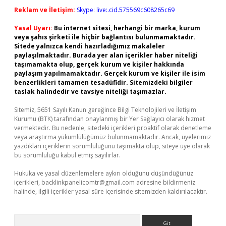
Reklam ve İletişim:
Skype: live:.cid.575569c608265c69
Yasal Uyarı:
Bu internet sitesi, herhangi bir marka, kurum
veya şahıs şirketi ile hiçbir bağlantısı bulunmamaktadır.
Sitede yalnızca kendi hazırladığımız makaleler
paylaşılmaktadır. Burada yer alan içerikler haber niteliği
taşımamakta olup, gerçek kurum ve kişiler hakkında
paylaşım yapılmamaktadır. Gerçek kurum ve kişiler ile isim
benzerlikleri tamamen tesadüfidir. Sitemizdeki bilgiler
taslak halindedir ve tavsiye niteliği taşımazlar.
Sitemiz, 5651 Sayılı Kanun gereğince Bilgi Teknolojileri ve İletişim
Kurumu (BTK) tarafından onaylanmış bir Yer Sağlayıcı olarak hizmet
vermektedir. Bu nedenle, sitedeki içerikleri proaktif olarak denetleme
veya araştırma yükümlülüğümüz bulunmamaktadır. Ancak, üyelerimiz
yazdıkları içeriklerin sorumluluğunu taşımakta olup, siteye üye olarak
bu sorumluluğu kabul etmiş sayılırlar.
Hukuka ve yasal düzenlemelere aykırı olduğunu düşündüğünüz
içerikleri,
backlinkpanelicomtr@gmail.com
adresine bildirmeniz
halinde, ilgili içerikler yasal süre içerisinde sitemizden kaldırılacaktır.
Arama