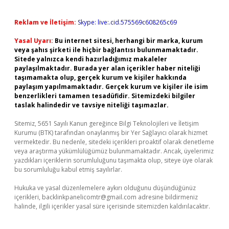
Reklam ve İletişim:
Skype: live:.cid.575569c608265c69
Yasal Uyarı:
Bu internet sitesi, herhangi bir marka, kurum
veya şahıs şirketi ile hiçbir bağlantısı bulunmamaktadır.
Sitede yalnızca kendi hazırladığımız makaleler
paylaşılmaktadır. Burada yer alan içerikler haber niteliği
taşımamakta olup, gerçek kurum ve kişiler hakkında
paylaşım yapılmamaktadır. Gerçek kurum ve kişiler ile isim
benzerlikleri tamamen tesadüfidir. Sitemizdeki bilgiler
taslak halindedir ve tavsiye niteliği taşımazlar.
Sitemiz, 5651 Sayılı Kanun gereğince Bilgi Teknolojileri ve İletişim
Kurumu (BTK) tarafından onaylanmış bir Yer Sağlayıcı olarak hizmet
vermektedir. Bu nedenle, sitedeki içerikleri proaktif olarak denetleme
veya araştırma yükümlülüğümüz bulunmamaktadır. Ancak, üyelerimiz
yazdıkları içeriklerin sorumluluğunu taşımakta olup, siteye üye olarak
bu sorumluluğu kabul etmiş sayılırlar.
Hukuka ve yasal düzenlemelere aykırı olduğunu düşündüğünüz
içerikleri,
backlinkpanelicomtr@gmail.com
adresine bildirmeniz
halinde, ilgili içerikler yasal süre içerisinde sitemizden kaldırılacaktır.