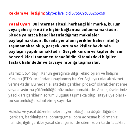
Reklam ve İletişim:
Skype: live:.cid.575569c608265c69
Yasal Uyarı:
Bu internet sitesi, herhangi bir marka, kurum
veya şahıs şirketi ile hiçbir bağlantısı bulunmamaktadır.
Sitede yalnızca kendi hazırladığımız makaleler
paylaşılmaktadır. Burada yer alan içerikler haber niteliği
taşımamakta olup, gerçek kurum ve kişiler hakkında
paylaşım yapılmamaktadır. Gerçek kurum ve kişiler ile isim
benzerlikleri tamamen tesadüfidir. Sitemizdeki bilgiler
taslak halindedir ve tavsiye niteliği taşımazlar.
Sitemiz, 5651 Sayılı Kanun gereğince Bilgi Teknolojileri ve İletişim
Kurumu (BTK) tarafından onaylanmış bir Yer Sağlayıcı olarak hizmet
vermektedir. Bu nedenle, sitedeki içerikleri proaktif olarak denetleme
veya araştırma yükümlülüğümüz bulunmamaktadır. Ancak, üyelerimiz
yazdıkları içeriklerin sorumluluğunu taşımakta olup, siteye üye olarak
bu sorumluluğu kabul etmiş sayılırlar.
Hukuka ve yasal düzenlemelere aykırı olduğunu düşündüğünüz
içerikleri,
backlinkpanelicomtr@gmail.com
adresine bildirmeniz
halinde, ilgili içerikler yasal süre içerisinde sitemizden kaldırılacaktır.