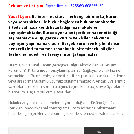
Reklam ve İletişim:
Skype: live:.cid.575569c608265c69
Yasal Uyarı:
Bu internet sitesi, herhangi bir marka, kurum
veya şahıs şirketi ile hiçbir bağlantısı bulunmamaktadır.
Sitede yalnızca kendi hazırladığımız makaleler
paylaşılmaktadır. Burada yer alan içerikler haber niteliği
taşımamakta olup, gerçek kurum ve kişiler hakkında
paylaşım yapılmamaktadır. Gerçek kurum ve kişiler ile isim
benzerlikleri tamamen tesadüfidir. Sitemizdeki bilgiler
taslak halindedir ve tavsiye niteliği taşımazlar.
Sitemiz, 5651 Sayılı Kanun gereğince Bilgi Teknolojileri ve İletişim
Kurumu (BTK) tarafından onaylanmış bir Yer Sağlayıcı olarak hizmet
vermektedir. Bu nedenle, sitedeki içerikleri proaktif olarak denetleme
veya araştırma yükümlülüğümüz bulunmamaktadır. Ancak, üyelerimiz
yazdıkları içeriklerin sorumluluğunu taşımakta olup, siteye üye olarak
bu sorumluluğu kabul etmiş sayılırlar.
Hukuka ve yasal düzenlemelere aykırı olduğunu düşündüğünüz
içerikleri,
backlinkpanelicomtr@gmail.com
adresine bildirmeniz
halinde, ilgili içerikler yasal süre içerisinde sitemizden kaldırılacaktır.
Arama