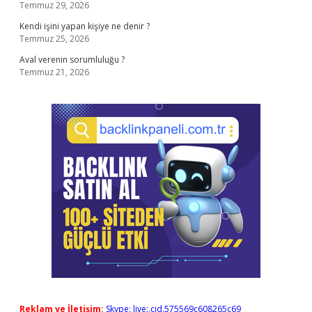
Temmuz 29, 2026
Kendi işini yapan kişiye ne denir ?
Temmuz 25, 2026
Aval verenin sorumluluğu ?
Temmuz 21, 2026
Reklam ve İletişim:
Skype: live:.cid.575569c608265c69