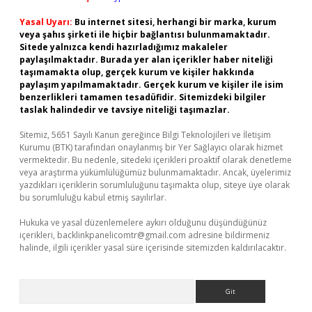
Yasal Uyarı:
Bu internet sitesi, herhangi bir marka, kurum
veya şahıs şirketi ile hiçbir bağlantısı bulunmamaktadır.
Sitede yalnızca kendi hazırladığımız makaleler
paylaşılmaktadır. Burada yer alan içerikler haber niteliği
taşımamakta olup, gerçek kurum ve kişiler hakkında
paylaşım yapılmamaktadır. Gerçek kurum ve kişiler ile isim
benzerlikleri tamamen tesadüfidir. Sitemizdeki bilgiler
taslak halindedir ve tavsiye niteliği taşımazlar.
Sitemiz, 5651 Sayılı Kanun gereğince Bilgi Teknolojileri ve İletişim
Kurumu (BTK) tarafından onaylanmış bir Yer Sağlayıcı olarak hizmet
vermektedir. Bu nedenle, sitedeki içerikleri proaktif olarak denetleme
veya araştırma yükümlülüğümüz bulunmamaktadır. Ancak, üyelerimiz
yazdıkları içeriklerin sorumluluğunu taşımakta olup, siteye üye olarak
bu sorumluluğu kabul etmiş sayılırlar.
Hukuka ve yasal düzenlemelere aykırı olduğunu düşündüğünüz
içerikleri,
backlinkpanelicomtr@gmail.com
adresine bildirmeniz
halinde, ilgili içerikler yasal süre içerisinde sitemizden kaldırılacaktır.
Arama