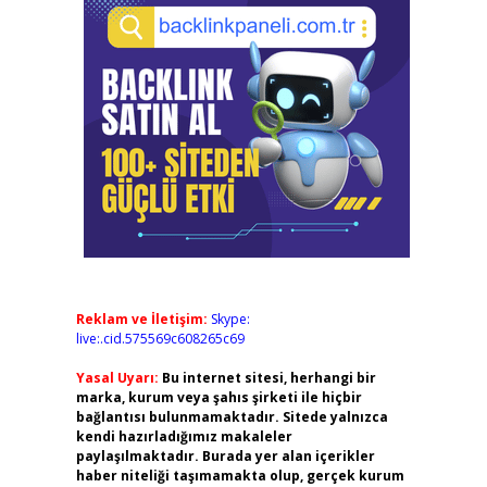
Reklam ve İletişim:
Skype:
live:.cid.575569c608265c69
Yasal Uyarı:
Bu internet sitesi, herhangi bir
marka, kurum veya şahıs şirketi ile hiçbir
bağlantısı bulunmamaktadır. Sitede yalnızca
kendi hazırladığımız makaleler
paylaşılmaktadır. Burada yer alan içerikler
haber niteliği taşımamakta olup, gerçek kurum