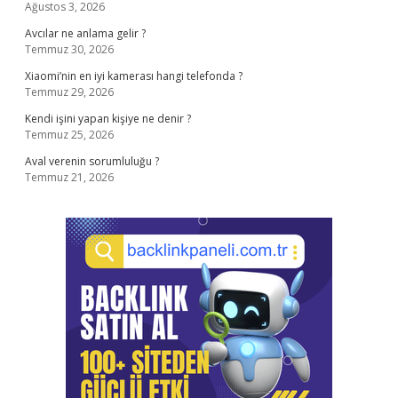
Ağustos 3, 2026
Avcılar ne anlama gelir ?
Temmuz 30, 2026
Xiaomi’nin en iyi kamerası hangi telefonda ?
Temmuz 29, 2026
Kendi işini yapan kişiye ne denir ?
Temmuz 25, 2026
Aval verenin sorumluluğu ?
Temmuz 21, 2026