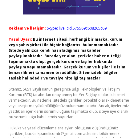
Reklam ve İletişim:
Skype: live:.cid.575569c608265c69
Yasal Uyarı:
Bu internet sitesi, herhangi bir marka, kurum
veya şahıs şirketi ile hiçbir bağlantısı bulunmamaktadır.
Sitede yalnızca kendi hazırladığımız makaleler
paylaşılmaktadır. Burada yer alan içerikler haber niteliği
taşımamakta olup, gerçek kurum ve kişiler hakkında
paylaşım yapılmamaktadır. Gerçek kurum ve kişiler ile isim
benzerlikleri tamamen tesadüfidir. Sitemizdeki bilgiler
taslak halindedir ve tavsiye niteliği taşımazlar.
Sitemiz, 5651 Sayılı Kanun gereğince Bilgi Teknolojileri ve İletişim
Kurumu (BTK) tarafından onaylanmış bir Yer Sağlayıcı olarak hizmet
vermektedir. Bu nedenle, sitedeki içerikleri proaktif olarak denetleme
veya araştırma yükümlülüğümüz bulunmamaktadır. Ancak, üyelerimiz
yazdıkları içeriklerin sorumluluğunu taşımakta olup, siteye üye olarak
bu sorumluluğu kabul etmiş sayılırlar.
Hukuka ve yasal düzenlemelere aykırı olduğunu düşündüğünüz
içerikleri,
backlinkpanelicomtr@gmail.com
adresine bildirmeniz