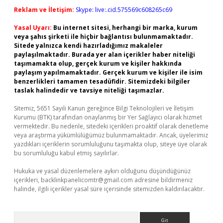
Reklam ve İletişim:
Skype: live:.cid.575569c608265c69
Yasal Uyarı:
Bu internet sitesi, herhangi bir marka, kurum
veya şahıs şirketi ile hiçbir bağlantısı bulunmamaktadır.
Sitede yalnızca kendi hazırladığımız makaleler
paylaşılmaktadır. Burada yer alan içerikler haber niteliği
taşımamakta olup, gerçek kurum ve kişiler hakkında
paylaşım yapılmamaktadır. Gerçek kurum ve kişiler ile isim
benzerlikleri tamamen tesadüfidir. Sitemizdeki bilgiler
taslak halindedir ve tavsiye niteliği taşımazlar.
Sitemiz, 5651 Sayılı Kanun gereğince Bilgi Teknolojileri ve İletişim
Kurumu (BTK) tarafından onaylanmış bir Yer Sağlayıcı olarak hizmet
vermektedir. Bu nedenle, sitedeki içerikleri proaktif olarak denetleme
veya araştırma yükümlülüğümüz bulunmamaktadır. Ancak, üyelerimiz
yazdıkları içeriklerin sorumluluğunu taşımakta olup, siteye üye olarak
bu sorumluluğu kabul etmiş sayılırlar.
Hukuka ve yasal düzenlemelere aykırı olduğunu düşündüğünüz
içerikleri,
backlinkpanelicomtr@gmail.com
adresine bildirmeniz
halinde, ilgili içerikler yasal süre içerisinde sitemizden kaldırılacaktır.
Arama