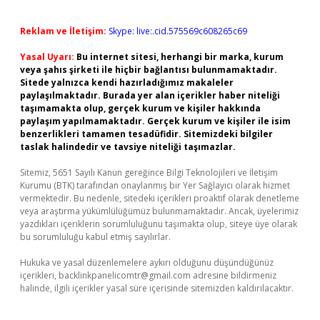
Reklam ve İletişim:
Skype: live:.cid.575569c608265c69
Yasal Uyarı:
Bu internet sitesi, herhangi bir marka, kurum
veya şahıs şirketi ile hiçbir bağlantısı bulunmamaktadır.
Sitede yalnızca kendi hazırladığımız makaleler
paylaşılmaktadır. Burada yer alan içerikler haber niteliği
taşımamakta olup, gerçek kurum ve kişiler hakkında
paylaşım yapılmamaktadır. Gerçek kurum ve kişiler ile isim
benzerlikleri tamamen tesadüfidir. Sitemizdeki bilgiler
taslak halindedir ve tavsiye niteliği taşımazlar.
Sitemiz, 5651 Sayılı Kanun gereğince Bilgi Teknolojileri ve İletişim
Kurumu (BTK) tarafından onaylanmış bir Yer Sağlayıcı olarak hizmet
vermektedir. Bu nedenle, sitedeki içerikleri proaktif olarak denetleme
veya araştırma yükümlülüğümüz bulunmamaktadır. Ancak, üyelerimiz
yazdıkları içeriklerin sorumluluğunu taşımakta olup, siteye üye olarak
bu sorumluluğu kabul etmiş sayılırlar.
Hukuka ve yasal düzenlemelere aykırı olduğunu düşündüğünüz
içerikleri,
backlinkpanelicomtr@gmail.com
adresine bildirmeniz
halinde, ilgili içerikler yasal süre içerisinde sitemizden kaldırılacaktır.