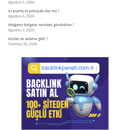
Ağustos 5, 2026
Az pişmiş et yumuşak olur mu ?
Ağustos 4, 2026
Aldığımız belgeler nereden görebilirim ?
Ağustos 3, 2026
Avcılar ne anlama gelir ?
Temmuz 30, 2026