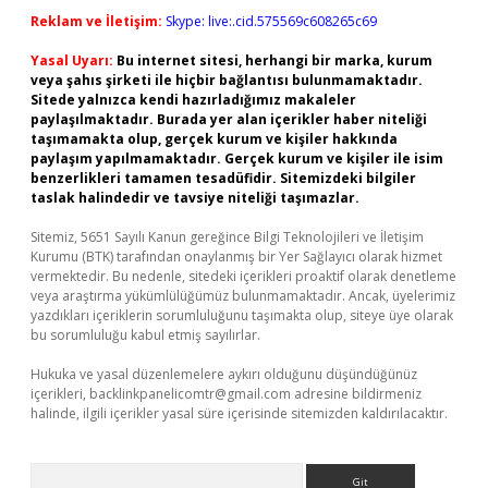
Reklam ve İletişim:
Skype: live:.cid.575569c608265c69
Yasal Uyarı:
Bu internet sitesi, herhangi bir marka, kurum
veya şahıs şirketi ile hiçbir bağlantısı bulunmamaktadır.
Sitede yalnızca kendi hazırladığımız makaleler
paylaşılmaktadır. Burada yer alan içerikler haber niteliği
taşımamakta olup, gerçek kurum ve kişiler hakkında
paylaşım yapılmamaktadır. Gerçek kurum ve kişiler ile isim
benzerlikleri tamamen tesadüfidir. Sitemizdeki bilgiler
taslak halindedir ve tavsiye niteliği taşımazlar.
Sitemiz, 5651 Sayılı Kanun gereğince Bilgi Teknolojileri ve İletişim
Kurumu (BTK) tarafından onaylanmış bir Yer Sağlayıcı olarak hizmet
vermektedir. Bu nedenle, sitedeki içerikleri proaktif olarak denetleme
veya araştırma yükümlülüğümüz bulunmamaktadır. Ancak, üyelerimiz
yazdıkları içeriklerin sorumluluğunu taşımakta olup, siteye üye olarak
bu sorumluluğu kabul etmiş sayılırlar.
Hukuka ve yasal düzenlemelere aykırı olduğunu düşündüğünüz
içerikleri,
backlinkpanelicomtr@gmail.com
adresine bildirmeniz
halinde, ilgili içerikler yasal süre içerisinde sitemizden kaldırılacaktır.
Arama