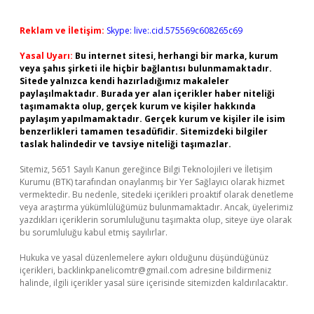
Reklam ve İletişim:
Skype: live:.cid.575569c608265c69
Yasal Uyarı:
Bu internet sitesi, herhangi bir marka, kurum
veya şahıs şirketi ile hiçbir bağlantısı bulunmamaktadır.
Sitede yalnızca kendi hazırladığımız makaleler
paylaşılmaktadır. Burada yer alan içerikler haber niteliği
taşımamakta olup, gerçek kurum ve kişiler hakkında
paylaşım yapılmamaktadır. Gerçek kurum ve kişiler ile isim
benzerlikleri tamamen tesadüfidir. Sitemizdeki bilgiler
taslak halindedir ve tavsiye niteliği taşımazlar.
Sitemiz, 5651 Sayılı Kanun gereğince Bilgi Teknolojileri ve İletişim
Kurumu (BTK) tarafından onaylanmış bir Yer Sağlayıcı olarak hizmet
vermektedir. Bu nedenle, sitedeki içerikleri proaktif olarak denetleme
veya araştırma yükümlülüğümüz bulunmamaktadır. Ancak, üyelerimiz
yazdıkları içeriklerin sorumluluğunu taşımakta olup, siteye üye olarak
bu sorumluluğu kabul etmiş sayılırlar.
Hukuka ve yasal düzenlemelere aykırı olduğunu düşündüğünüz
içerikleri,
backlinkpanelicomtr@gmail.com
adresine bildirmeniz
halinde, ilgili içerikler yasal süre içerisinde sitemizden kaldırılacaktır.