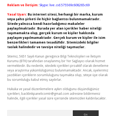
Reklam ve İletişim:
Skype: live:.cid.575569c608265c69
Yasal Uyarı:
Bu internet sitesi, herhangi bir marka, kurum
veya şahıs şirketi ile hiçbir bağlantısı bulunmamaktadır.
Sitede yalnızca kendi hazırladığımız makaleler
paylaşılmaktadır. Burada yer alan içerikler haber niteliği
taşımamakta olup, gerçek kurum ve kişiler hakkında
paylaşım yapılmamaktadır. Gerçek kurum ve kişiler ile isim
benzerlikleri tamamen tesadüfidir. Sitemizdeki bilgiler
taslak halindedir ve tavsiye niteliği taşımazlar.
Sitemiz, 5651 Sayılı Kanun gereğince Bilgi Teknolojileri ve İletişim
Kurumu (BTK) tarafından onaylanmış bir Yer Sağlayıcı olarak hizmet
vermektedir. Bu nedenle, sitedeki içerikleri proaktif olarak denetleme
veya araştırma yükümlülüğümüz bulunmamaktadır. Ancak, üyelerimiz
yazdıkları içeriklerin sorumluluğunu taşımakta olup, siteye üye olarak
bu sorumluluğu kabul etmiş sayılırlar.
Hukuka ve yasal düzenlemelere aykırı olduğunu düşündüğünüz
içerikleri,
backlinkpanelicomtr@gmail.com
adresine bildirmeniz
halinde, ilgili içerikler yasal süre içerisinde sitemizden kaldırılacaktır.
Arama