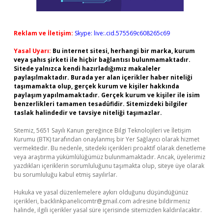
Reklam ve İletişim:
Skype: live:.cid.575569c608265c69
Yasal Uyarı:
Bu internet sitesi, herhangi bir marka, kurum
veya şahıs şirketi ile hiçbir bağlantısı bulunmamaktadır.
Sitede yalnızca kendi hazırladığımız makaleler
paylaşılmaktadır. Burada yer alan içerikler haber niteliği
taşımamakta olup, gerçek kurum ve kişiler hakkında
paylaşım yapılmamaktadır. Gerçek kurum ve kişiler ile isim
benzerlikleri tamamen tesadüfidir. Sitemizdeki bilgiler
taslak halindedir ve tavsiye niteliği taşımazlar.
Sitemiz, 5651 Sayılı Kanun gereğince Bilgi Teknolojileri ve İletişim
Kurumu (BTK) tarafından onaylanmış bir Yer Sağlayıcı olarak hizmet
vermektedir. Bu nedenle, sitedeki içerikleri proaktif olarak denetleme
veya araştırma yükümlülüğümüz bulunmamaktadır. Ancak, üyelerimiz
yazdıkları içeriklerin sorumluluğunu taşımakta olup, siteye üye olarak
bu sorumluluğu kabul etmiş sayılırlar.
Hukuka ve yasal düzenlemelere aykırı olduğunu düşündüğünüz
içerikleri,
backlinkpanelicomtr@gmail.com
adresine bildirmeniz
halinde, ilgili içerikler yasal süre içerisinde sitemizden kaldırılacaktır.