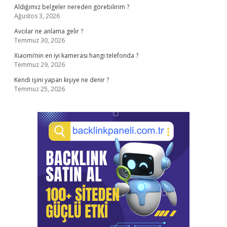
Aldığımız belgeler nereden görebilirim ?
Ağustos 3, 2026
Avcılar ne anlama gelir ?
Temmuz 30, 2026
Xiaomi’nin en iyi kamerası hangi telefonda ?
Temmuz 29, 2026
Kendi işini yapan kişiye ne denir ?
Temmuz 25, 2026