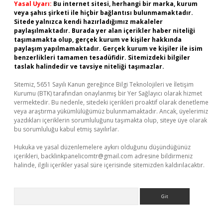
Yasal Uyarı:
Bu internet sitesi, herhangi bir marka, kurum
veya şahıs şirketi ile hiçbir bağlantısı bulunmamaktadır.
Sitede yalnızca kendi hazırladığımız makaleler
paylaşılmaktadır. Burada yer alan içerikler haber niteliği
taşımamakta olup, gerçek kurum ve kişiler hakkında
paylaşım yapılmamaktadır. Gerçek kurum ve kişiler ile isim
benzerlikleri tamamen tesadüfidir. Sitemizdeki bilgiler
taslak halindedir ve tavsiye niteliği taşımazlar.
Sitemiz, 5651 Sayılı Kanun gereğince Bilgi Teknolojileri ve İletişim
Kurumu (BTK) tarafından onaylanmış bir Yer Sağlayıcı olarak hizmet
vermektedir. Bu nedenle, sitedeki içerikleri proaktif olarak denetleme
veya araştırma yükümlülüğümüz bulunmamaktadır. Ancak, üyelerimiz
yazdıkları içeriklerin sorumluluğunu taşımakta olup, siteye üye olarak
bu sorumluluğu kabul etmiş sayılırlar.
Hukuka ve yasal düzenlemelere aykırı olduğunu düşündüğünüz
içerikleri,
backlinkpanelicomtr@gmail.com
adresine bildirmeniz
halinde, ilgili içerikler yasal süre içerisinde sitemizden kaldırılacaktır.
Arama