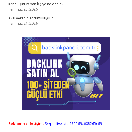
Kendi işini yapan kişiye ne denir ?
Temmuz 25, 2026
Aval verenin sorumluluğu ?
Temmuz 21, 2026
Reklam ve İletişim:
Skype: live:.cid.575569c608265c69