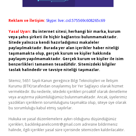
Reklam ve İletişim:
Skype: live:.cid.575569c608265c69
Yasal Uyarı:
Bu internet sitesi, herhangi bir marka, kurum
veya şahıs şirketi ile hiçbir bağlantısı bulunmamaktadır.
Sitede yalnızca kendi hazırladığımız makaleler
paylaşılmaktadır. Burada yer alan içerikler haber niteliği
taşımamakta olup, gerçek kurum ve kişiler hakkında
paylaşım yapılmamaktadır. Gerçek kurum ve kişiler ile isim
benzerlikleri tamamen tesadüfidir. Sitemizdeki bilgiler
taslak halindedir ve tavsiye niteliği taşımazlar.
Sitemiz, 5651 Sayılı Kanun gereğince Bilgi Teknolojileri ve İletişim
Kurumu (BTK) tarafından onaylanmış bir Yer Sağlayıcı olarak hizmet
vermektedir. Bu nedenle, sitedeki içerikleri proaktif olarak denetleme
veya araştırma yükümlülüğümüz bulunmamaktadır. Ancak, üyelerimiz
yazdıkları içeriklerin sorumluluğunu taşımakta olup, siteye üye olarak
bu sorumluluğu kabul etmiş sayılırlar.
Hukuka ve yasal düzenlemelere aykırı olduğunu düşündüğünüz
içerikleri,
backlinkpanelicomtr@gmail.com
adresine bildirmeniz
halinde, ilgili içerikler yasal süre içerisinde sitemizden kaldırılacaktır.