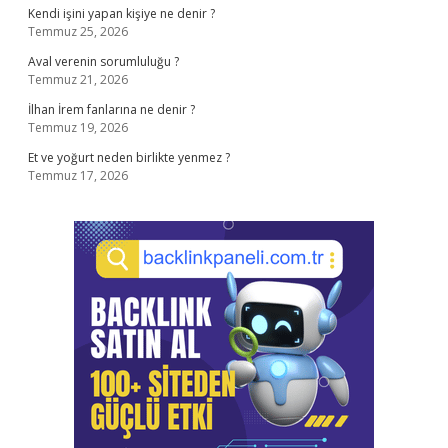
Kendi işini yapan kişiye ne denir ?
Temmuz 25, 2026
Aval verenin sorumluluğu ?
Temmuz 21, 2026
İlhan İrem fanlarına ne denir ?
Temmuz 19, 2026
Et ve yoğurt neden birlikte yenmez ?
Temmuz 17, 2026