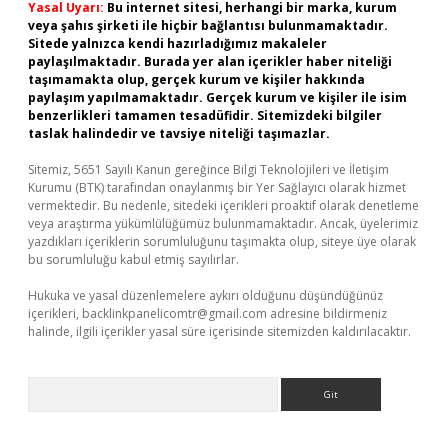
Yasal Uyarı:
Bu internet sitesi, herhangi bir marka, kurum
veya şahıs şirketi ile hiçbir bağlantısı bulunmamaktadır.
Sitede yalnızca kendi hazırladığımız makaleler
paylaşılmaktadır. Burada yer alan içerikler haber niteliği
taşımamakta olup, gerçek kurum ve kişiler hakkında
paylaşım yapılmamaktadır. Gerçek kurum ve kişiler ile isim
benzerlikleri tamamen tesadüfidir. Sitemizdeki bilgiler
taslak halindedir ve tavsiye niteliği taşımazlar.
Sitemiz, 5651 Sayılı Kanun gereğince Bilgi Teknolojileri ve İletişim
Kurumu (BTK) tarafından onaylanmış bir Yer Sağlayıcı olarak hizmet
vermektedir. Bu nedenle, sitedeki içerikleri proaktif olarak denetleme
veya araştırma yükümlülüğümüz bulunmamaktadır. Ancak, üyelerimiz
yazdıkları içeriklerin sorumluluğunu taşımakta olup, siteye üye olarak
bu sorumluluğu kabul etmiş sayılırlar.
Hukuka ve yasal düzenlemelere aykırı olduğunu düşündüğünüz
içerikleri,
backlinkpanelicomtr@gmail.com
adresine bildirmeniz
halinde, ilgili içerikler yasal süre içerisinde sitemizden kaldırılacaktır.
Arama