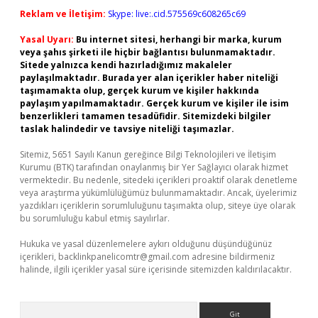
Reklam ve İletişim:
Skype: live:.cid.575569c608265c69
Yasal Uyarı:
Bu internet sitesi, herhangi bir marka, kurum
veya şahıs şirketi ile hiçbir bağlantısı bulunmamaktadır.
Sitede yalnızca kendi hazırladığımız makaleler
paylaşılmaktadır. Burada yer alan içerikler haber niteliği
taşımamakta olup, gerçek kurum ve kişiler hakkında
paylaşım yapılmamaktadır. Gerçek kurum ve kişiler ile isim
benzerlikleri tamamen tesadüfidir. Sitemizdeki bilgiler
taslak halindedir ve tavsiye niteliği taşımazlar.
Sitemiz, 5651 Sayılı Kanun gereğince Bilgi Teknolojileri ve İletişim
Kurumu (BTK) tarafından onaylanmış bir Yer Sağlayıcı olarak hizmet
vermektedir. Bu nedenle, sitedeki içerikleri proaktif olarak denetleme
veya araştırma yükümlülüğümüz bulunmamaktadır. Ancak, üyelerimiz
yazdıkları içeriklerin sorumluluğunu taşımakta olup, siteye üye olarak
bu sorumluluğu kabul etmiş sayılırlar.
Hukuka ve yasal düzenlemelere aykırı olduğunu düşündüğünüz
içerikleri,
backlinkpanelicomtr@gmail.com
adresine bildirmeniz
halinde, ilgili içerikler yasal süre içerisinde sitemizden kaldırılacaktır.
Arama