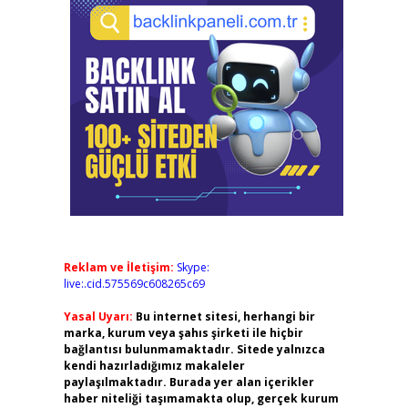
Reklam ve İletişim:
Skype:
live:.cid.575569c608265c69
Yasal Uyarı:
Bu internet sitesi, herhangi bir
marka, kurum veya şahıs şirketi ile hiçbir
bağlantısı bulunmamaktadır. Sitede yalnızca
kendi hazırladığımız makaleler
paylaşılmaktadır. Burada yer alan içerikler
haber niteliği taşımamakta olup, gerçek kurum