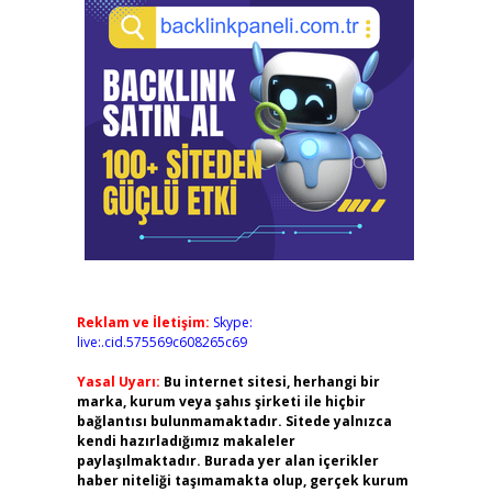
Reklam ve İletişim:
Skype:
live:.cid.575569c608265c69
Yasal Uyarı:
Bu internet sitesi, herhangi bir
marka, kurum veya şahıs şirketi ile hiçbir
bağlantısı bulunmamaktadır. Sitede yalnızca
kendi hazırladığımız makaleler
paylaşılmaktadır. Burada yer alan içerikler
haber niteliği taşımamakta olup, gerçek kurum