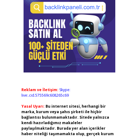
Reklam ve İletişim:
Skype:
live:.cid.575569c608265c69
Yasal Uyarı:
Bu internet sitesi, herhangi bir
marka, kurum veya şahıs şirketi ile hiçbir
bağlantısı bulunmamaktadır. Sitede yalnızca
kendi hazırladığımız makaleler
paylaşılmaktadır. Burada yer alan içerikler
haber niteliği taşımamakta olup, gerçek kurum