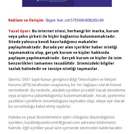
Reklam ve İletişim:
Skype: live:.cid.575569c608265c69
Yasal Uyarı:
Bu internet sitesi, herhangi bir marka, kurum
veya şahıs şirketi ile hiçbir bağlantısı bulunmamaktadır.
Sitede yalnızca kendi hazırladığımız makaleler
paylaşılmaktadır. Burada yer alan içerikler haber niteliği
taşımamakta olup, gerçek kurum ve kişiler hakkında
paylaşım yapılmamaktadır. Gerçek kurum ve kişiler ile isim
benzerlikleri tamamen tesadüfidir. Sitemizdeki bilgiler
taslak halindedir ve tavsiye niteliği taşımazlar.
Sitemiz, 5651 Sayılı Kanun gereğince Bilgi Teknolojileri ve İletişim
Kurumu (BTK) tarafından onaylanmış bir Yer Sağlayıcı olarak hizmet
vermektedir. Bu nedenle, sitedeki içerikleri proaktif olarak denetleme
veya araştırma yükümlülüğümüz bulunmamaktadır. Ancak, üyelerimiz
yazdıkları içeriklerin sorumluluğunu taşımakta olup, siteye üye olarak
bu sorumluluğu kabul etmiş sayılırlar.
Hukuka ve yasal düzenlemelere aykırı olduğunu düşündüğünüz
içerikleri,
backlinkpanelicomtr@gmail.com
adresine bildirmeniz
halinde, ilgili içerikler yasal süre içerisinde sitemizden kaldırılacaktır.