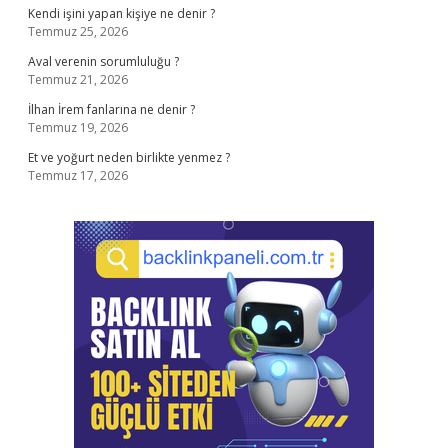
Kendi işini yapan kişiye ne denir ?
Temmuz 25, 2026
Aval verenin sorumluluğu ?
Temmuz 21, 2026
İlhan İrem fanlarına ne denir ?
Temmuz 19, 2026
Et ve yoğurt neden birlikte yenmez ?
Temmuz 17, 2026