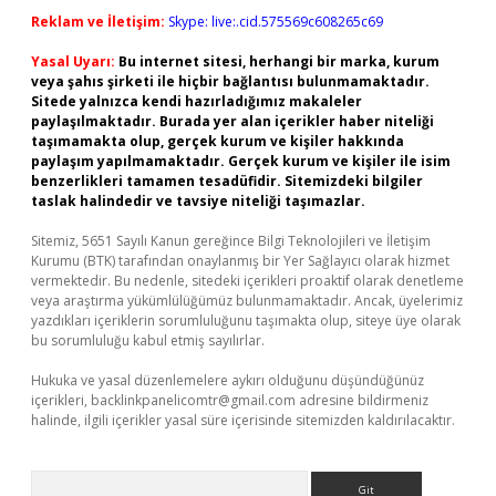
Reklam ve İletişim:
Skype: live:.cid.575569c608265c69
Yasal Uyarı:
Bu internet sitesi, herhangi bir marka, kurum
veya şahıs şirketi ile hiçbir bağlantısı bulunmamaktadır.
Sitede yalnızca kendi hazırladığımız makaleler
paylaşılmaktadır. Burada yer alan içerikler haber niteliği
taşımamakta olup, gerçek kurum ve kişiler hakkında
paylaşım yapılmamaktadır. Gerçek kurum ve kişiler ile isim
benzerlikleri tamamen tesadüfidir. Sitemizdeki bilgiler
taslak halindedir ve tavsiye niteliği taşımazlar.
Sitemiz, 5651 Sayılı Kanun gereğince Bilgi Teknolojileri ve İletişim
Kurumu (BTK) tarafından onaylanmış bir Yer Sağlayıcı olarak hizmet
vermektedir. Bu nedenle, sitedeki içerikleri proaktif olarak denetleme
veya araştırma yükümlülüğümüz bulunmamaktadır. Ancak, üyelerimiz
yazdıkları içeriklerin sorumluluğunu taşımakta olup, siteye üye olarak
bu sorumluluğu kabul etmiş sayılırlar.
Hukuka ve yasal düzenlemelere aykırı olduğunu düşündüğünüz
içerikleri,
backlinkpanelicomtr@gmail.com
adresine bildirmeniz
halinde, ilgili içerikler yasal süre içerisinde sitemizden kaldırılacaktır.
Arama