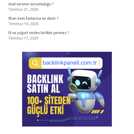
Aval verenin sorumluluğu ?
Temmuz 21, 2026
İlhan İrem fanlarına ne denir ?
Temmuz 19, 2026
Et ve yoğurt neden birlikte yenmez ?
Temmuz 17, 2026