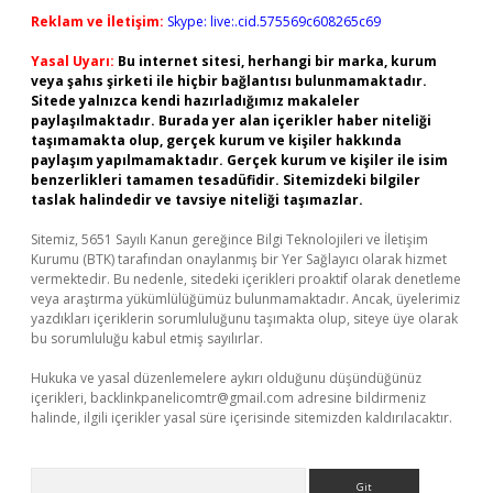
Reklam ve İletişim:
Skype: live:.cid.575569c608265c69
Yasal Uyarı:
Bu internet sitesi, herhangi bir marka, kurum
veya şahıs şirketi ile hiçbir bağlantısı bulunmamaktadır.
Sitede yalnızca kendi hazırladığımız makaleler
paylaşılmaktadır. Burada yer alan içerikler haber niteliği
taşımamakta olup, gerçek kurum ve kişiler hakkında
paylaşım yapılmamaktadır. Gerçek kurum ve kişiler ile isim
benzerlikleri tamamen tesadüfidir. Sitemizdeki bilgiler
taslak halindedir ve tavsiye niteliği taşımazlar.
Sitemiz, 5651 Sayılı Kanun gereğince Bilgi Teknolojileri ve İletişim
Kurumu (BTK) tarafından onaylanmış bir Yer Sağlayıcı olarak hizmet
vermektedir. Bu nedenle, sitedeki içerikleri proaktif olarak denetleme
veya araştırma yükümlülüğümüz bulunmamaktadır. Ancak, üyelerimiz
yazdıkları içeriklerin sorumluluğunu taşımakta olup, siteye üye olarak
bu sorumluluğu kabul etmiş sayılırlar.
Hukuka ve yasal düzenlemelere aykırı olduğunu düşündüğünüz
içerikleri,
backlinkpanelicomtr@gmail.com
adresine bildirmeniz
halinde, ilgili içerikler yasal süre içerisinde sitemizden kaldırılacaktır.
Arama