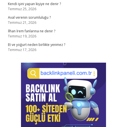
Kendi işini yapan kişiye ne denir ?
Temmuz 25, 2026
Aval verenin sorumluluğu ?
Temmuz 21, 2026
İlhan İrem fanlarına ne denir ?
Temmuz 19, 2026
Et ve yoğurt neden birlikte yenmez ?
Temmuz 17, 2026