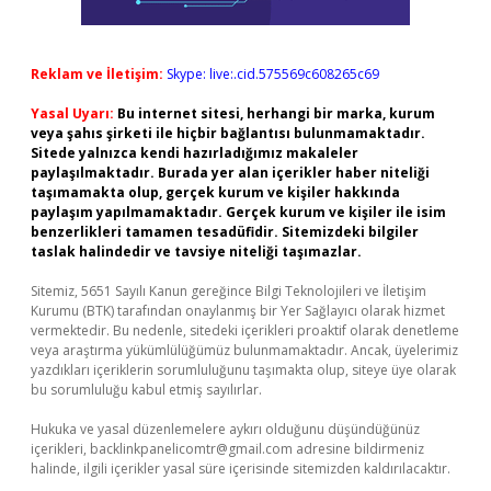
Reklam ve İletişim:
Skype: live:.cid.575569c608265c69
Yasal Uyarı:
Bu internet sitesi, herhangi bir marka, kurum
veya şahıs şirketi ile hiçbir bağlantısı bulunmamaktadır.
Sitede yalnızca kendi hazırladığımız makaleler
paylaşılmaktadır. Burada yer alan içerikler haber niteliği
taşımamakta olup, gerçek kurum ve kişiler hakkında
paylaşım yapılmamaktadır. Gerçek kurum ve kişiler ile isim
benzerlikleri tamamen tesadüfidir. Sitemizdeki bilgiler
taslak halindedir ve tavsiye niteliği taşımazlar.
Sitemiz, 5651 Sayılı Kanun gereğince Bilgi Teknolojileri ve İletişim
Kurumu (BTK) tarafından onaylanmış bir Yer Sağlayıcı olarak hizmet
vermektedir. Bu nedenle, sitedeki içerikleri proaktif olarak denetleme
veya araştırma yükümlülüğümüz bulunmamaktadır. Ancak, üyelerimiz
yazdıkları içeriklerin sorumluluğunu taşımakta olup, siteye üye olarak
bu sorumluluğu kabul etmiş sayılırlar.
Hukuka ve yasal düzenlemelere aykırı olduğunu düşündüğünüz
içerikleri,
backlinkpanelicomtr@gmail.com
adresine bildirmeniz
halinde, ilgili içerikler yasal süre içerisinde sitemizden kaldırılacaktır.