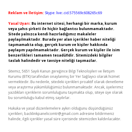
Reklam ve İletişim:
Skype: live:.cid.575569c608265c69
Yasal Uyarı:
Bu internet sitesi, herhangi bir marka, kurum
veya şahıs şirketi ile hiçbir bağlantısı bulunmamaktadır.
Sitede yalnızca kendi hazırladığımız makaleler
paylaşılmaktadır. Burada yer alan içerikler haber niteliği
taşımamakta olup, gerçek kurum ve kişiler hakkında
paylaşım yapılmamaktadır. Gerçek kurum ve kişiler ile isim
benzerlikleri tamamen tesadüfidir. Sitemizdeki bilgiler
taslak halindedir ve tavsiye niteliği taşımazlar.
Sitemiz, 5651 Sayılı Kanun gereğince Bilgi Teknolojileri ve İletişim
Kurumu (BTK) tarafından onaylanmış bir Yer Sağlayıcı olarak hizmet
vermektedir. Bu nedenle, sitedeki içerikleri proaktif olarak denetleme
veya araştırma yükümlülüğümüz bulunmamaktadır. Ancak, üyelerimiz
yazdıkları içeriklerin sorumluluğunu taşımakta olup, siteye üye olarak
bu sorumluluğu kabul etmiş sayılırlar.
Hukuka ve yasal düzenlemelere aykırı olduğunu düşündüğünüz
içerikleri,
backlinkpanelicomtr@gmail.com
adresine bildirmeniz
halinde, ilgili içerikler yasal süre içerisinde sitemizden kaldırılacaktır.