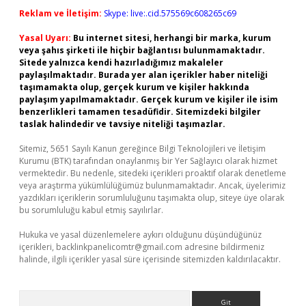
Reklam ve İletişim:
Skype: live:.cid.575569c608265c69
Yasal Uyarı:
Bu internet sitesi, herhangi bir marka, kurum
veya şahıs şirketi ile hiçbir bağlantısı bulunmamaktadır.
Sitede yalnızca kendi hazırladığımız makaleler
paylaşılmaktadır. Burada yer alan içerikler haber niteliği
taşımamakta olup, gerçek kurum ve kişiler hakkında
paylaşım yapılmamaktadır. Gerçek kurum ve kişiler ile isim
benzerlikleri tamamen tesadüfidir. Sitemizdeki bilgiler
taslak halindedir ve tavsiye niteliği taşımazlar.
Sitemiz, 5651 Sayılı Kanun gereğince Bilgi Teknolojileri ve İletişim
Kurumu (BTK) tarafından onaylanmış bir Yer Sağlayıcı olarak hizmet
vermektedir. Bu nedenle, sitedeki içerikleri proaktif olarak denetleme
veya araştırma yükümlülüğümüz bulunmamaktadır. Ancak, üyelerimiz
yazdıkları içeriklerin sorumluluğunu taşımakta olup, siteye üye olarak
bu sorumluluğu kabul etmiş sayılırlar.
Hukuka ve yasal düzenlemelere aykırı olduğunu düşündüğünüz
içerikleri,
backlinkpanelicomtr@gmail.com
adresine bildirmeniz
halinde, ilgili içerikler yasal süre içerisinde sitemizden kaldırılacaktır.
Arama