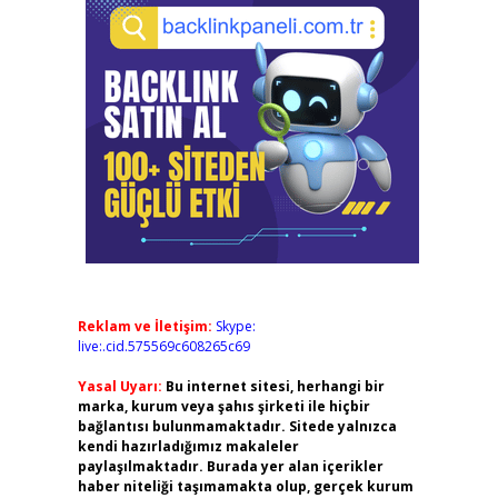
Reklam ve İletişim:
Skype:
live:.cid.575569c608265c69
Yasal Uyarı:
Bu internet sitesi, herhangi bir
marka, kurum veya şahıs şirketi ile hiçbir
bağlantısı bulunmamaktadır. Sitede yalnızca
kendi hazırladığımız makaleler
paylaşılmaktadır. Burada yer alan içerikler
haber niteliği taşımamakta olup, gerçek kurum