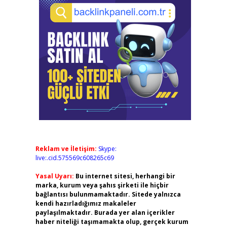
Reklam ve İletişim:
Skype:
live:.cid.575569c608265c69
Yasal Uyarı:
Bu internet sitesi, herhangi bir
marka, kurum veya şahıs şirketi ile hiçbir
bağlantısı bulunmamaktadır. Sitede yalnızca
kendi hazırladığımız makaleler
paylaşılmaktadır. Burada yer alan içerikler
haber niteliği taşımamakta olup, gerçek kurum