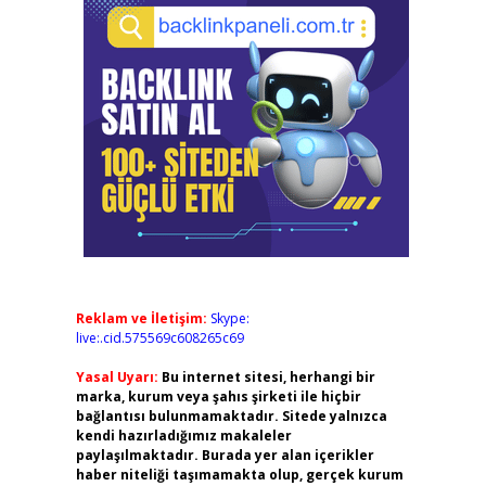
Reklam ve İletişim:
Skype:
live:.cid.575569c608265c69
Yasal Uyarı:
Bu internet sitesi, herhangi bir
marka, kurum veya şahıs şirketi ile hiçbir
bağlantısı bulunmamaktadır. Sitede yalnızca
kendi hazırladığımız makaleler
paylaşılmaktadır. Burada yer alan içerikler
haber niteliği taşımamakta olup, gerçek kurum