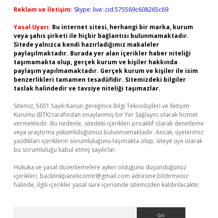
Reklam ve İletişim:
Skype: live:.cid.575569c608265c69
Yasal Uyarı:
Bu internet sitesi, herhangi bir marka, kurum
veya şahıs şirketi ile hiçbir bağlantısı bulunmamaktadır.
Sitede yalnızca kendi hazırladığımız makaleler
paylaşılmaktadır. Burada yer alan içerikler haber niteliği
taşımamakta olup, gerçek kurum ve kişiler hakkında
paylaşım yapılmamaktadır. Gerçek kurum ve kişiler ile isim
benzerlikleri tamamen tesadüfidir. Sitemizdeki bilgiler
taslak halindedir ve tavsiye niteliği taşımazlar.
Sitemiz, 5651 Sayılı Kanun gereğince Bilgi Teknolojileri ve İletişim
Kurumu (BTK) tarafından onaylanmış bir Yer Sağlayıcı olarak hizmet
vermektedir. Bu nedenle, sitedeki içerikleri proaktif olarak denetleme
veya araştırma yükümlülüğümüz bulunmamaktadır. Ancak, üyelerimiz
yazdıkları içeriklerin sorumluluğunu taşımakta olup, siteye üye olarak
bu sorumluluğu kabul etmiş sayılırlar.
Hukuka ve yasal düzenlemelere aykırı olduğunu düşündüğünüz
içerikleri,
backlinkpanelicomtr@gmail.com
adresine bildirmeniz
halinde, ilgili içerikler yasal süre içerisinde sitemizden kaldırılacaktır.
Arama