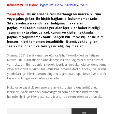
Reklam ve İletişim:
Skype: live:.cid.575569c608265c69
Yasal Uyarı:
Bu internet sitesi, herhangi bir marka, kurum
veya şahıs şirketi ile hiçbir bağlantısı bulunmamaktadır.
Sitede yalnızca kendi hazırladığımız makaleler
paylaşılmaktadır. Burada yer alan içerikler haber niteliği
taşımamakta olup, gerçek kurum ve kişiler hakkında
paylaşım yapılmamaktadır. Gerçek kurum ve kişiler ile isim
benzerlikleri tamamen tesadüfidir. Sitemizdeki bilgiler
taslak halindedir ve tavsiye niteliği taşımazlar.
Sitemiz, 5651 Sayılı Kanun gereğince Bilgi Teknolojileri ve İletişim
Kurumu (BTK) tarafından onaylanmış bir Yer Sağlayıcı olarak hizmet
vermektedir. Bu nedenle, sitedeki içerikleri proaktif olarak denetleme
veya araştırma yükümlülüğümüz bulunmamaktadır. Ancak, üyelerimiz
yazdıkları içeriklerin sorumluluğunu taşımakta olup, siteye üye olarak
bu sorumluluğu kabul etmiş sayılırlar.
Hukuka ve yasal düzenlemelere aykırı olduğunu düşündüğünüz
içerikleri,
backlinkpanelicomtr@gmail.com
adresine bildirmeniz
halinde, ilgili içerikler yasal süre içerisinde sitemizden kaldırılacaktır.
Arama