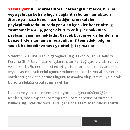
Yasal Uyarı:
Bu internet sitesi, herhangi bir marka, kurum
veya şahıs şirketi ile hiçbir bağlantısı bulunmamaktadır.
Sitede yalnızca kendi hazırladığımız makaleler
paylaşılmaktadır. Burada yer alan içerikler haber niteliği
taşımamakta olup, gerçek kurum ve kişiler hakkında
paylaşım yapılmamaktadır. Gerçek kurum ve kişiler ile isim
benzerlikleri tamamen tesadüfidir. Sitemizdeki bilgiler
taslak halindedir ve tavsiye niteliği taşımazlar.
Sitemiz, 5651 Sayılı Kanun gereğince Bilgi Teknolojileri ve İletişim
Kurumu (BTK) tarafından onaylanmış bir Yer Sağlayıcı olarak hizmet
vermektedir. Bu nedenle, sitedeki içerikleri proaktif olarak denetleme
veya araştırma yükümlülüğümüz bulunmamaktadır. Ancak, üyelerimiz
yazdıkları içeriklerin sorumluluğunu taşımakta olup, siteye üye olarak
bu sorumluluğu kabul etmiş sayılırlar.
Hukuka ve yasal düzenlemelere aykırı olduğunu düşündüğünüz
içerikleri,
backlinkpanelicomtr@gmail.com
adresine bildirmeniz
halinde, ilgili içerikler yasal süre içerisinde sitemizden kaldırılacaktır.
Arama