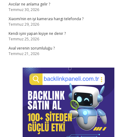
Avcılar ne anlama gelir ?
Temmuz 30, 2026
Xiaomi’nin en iyi kamerası hangi telefonda ?
Temmuz 29, 2026
Kendi işini yapan kişiye ne denir ?
Temmuz 25, 2026
Aval verenin sorumluluğu ?
Temmuz 21, 2026