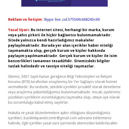
Reklam ve İletişim:
Skype: live:.cid.575569c608265c69
Yasal Uyarı:
Bu internet sitesi, herhangi bir marka, kurum
veya şahıs şirketi ile hiçbir bağlantısı bulunmamaktadır.
Sitede yalnızca kendi hazırladığımız makaleler
paylaşılmaktadır. Burada yer alan içerikler haber niteliği
taşımamakta olup, gerçek kurum ve kişiler hakkında
paylaşım yapılmamaktadır. Gerçek kurum ve kişiler ile isim
benzerlikleri tamamen tesadüfidir. Sitemizdeki bilgiler
taslak halindedir ve tavsiye niteliği taşımazlar.
Sitemiz, 5651 Sayılı Kanun gereğince Bilgi Teknolojileri ve İletişim
Kurumu (BTK) tarafından onaylanmış bir Yer Sağlayıcı olarak hizmet
vermektedir. Bu nedenle, sitedeki içerikleri proaktif olarak denetleme
veya araştırma yükümlülüğümüz bulunmamaktadır. Ancak, üyelerimiz
yazdıkları içeriklerin sorumluluğunu taşımakta olup, siteye üye olarak
bu sorumluluğu kabul etmiş sayılırlar.
Hukuka ve yasal düzenlemelere aykırı olduğunu düşündüğünüz
içerikleri,
backlinkpanelicomtr@gmail.com
adresine bildirmeniz
halinde, ilgili içerikler yasal süre içerisinde sitemizden kaldırılacaktır.