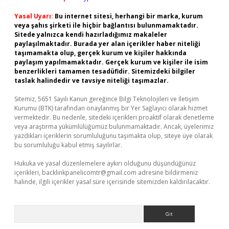
Yasal Uyarı:
Bu internet sitesi, herhangi bir marka, kurum
veya şahıs şirketi ile hiçbir bağlantısı bulunmamaktadır.
Sitede yalnızca kendi hazırladığımız makaleler
paylaşılmaktadır. Burada yer alan içerikler haber niteliği
taşımamakta olup, gerçek kurum ve kişiler hakkında
paylaşım yapılmamaktadır. Gerçek kurum ve kişiler ile isim
benzerlikleri tamamen tesadüfidir. Sitemizdeki bilgiler
taslak halindedir ve tavsiye niteliği taşımazlar.
Sitemiz, 5651 Sayılı Kanun gereğince Bilgi Teknolojileri ve İletişim
Kurumu (BTK) tarafından onaylanmış bir Yer Sağlayıcı olarak hizmet
vermektedir. Bu nedenle, sitedeki içerikleri proaktif olarak denetleme
veya araştırma yükümlülüğümüz bulunmamaktadır. Ancak, üyelerimiz
yazdıkları içeriklerin sorumluluğunu taşımakta olup, siteye üye olarak
bu sorumluluğu kabul etmiş sayılırlar.
Hukuka ve yasal düzenlemelere aykırı olduğunu düşündüğünüz
içerikleri,
backlinkpanelicomtr@gmail.com
adresine bildirmeniz
halinde, ilgili içerikler yasal süre içerisinde sitemizden kaldırılacaktır.
Arama