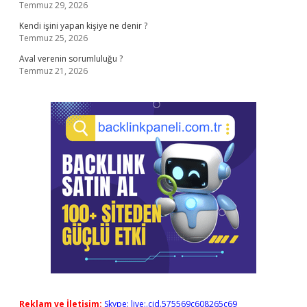
Temmuz 29, 2026
Kendi işini yapan kişiye ne denir ?
Temmuz 25, 2026
Aval verenin sorumluluğu ?
Temmuz 21, 2026
Reklam ve İletişim:
Skype: live:.cid.575569c608265c69