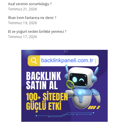
Aval verenin sorumluluğu ?
Temmuz 21, 2026
İlhan İrem fanlarına ne denir ?
Temmuz 19, 2026
Et ve yoğurt neden birlikte yenmez ?
Temmuz 17, 2026