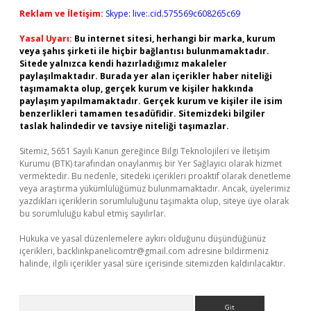
Reklam ve İletişim:
Skype: live:.cid.575569c608265c69
Yasal Uyarı:
Bu internet sitesi, herhangi bir marka, kurum
veya şahıs şirketi ile hiçbir bağlantısı bulunmamaktadır.
Sitede yalnızca kendi hazırladığımız makaleler
paylaşılmaktadır. Burada yer alan içerikler haber niteliği
taşımamakta olup, gerçek kurum ve kişiler hakkında
paylaşım yapılmamaktadır. Gerçek kurum ve kişiler ile isim
benzerlikleri tamamen tesadüfidir. Sitemizdeki bilgiler
taslak halindedir ve tavsiye niteliği taşımazlar.
Sitemiz, 5651 Sayılı Kanun gereğince Bilgi Teknolojileri ve İletişim
Kurumu (BTK) tarafından onaylanmış bir Yer Sağlayıcı olarak hizmet
vermektedir. Bu nedenle, sitedeki içerikleri proaktif olarak denetleme
veya araştırma yükümlülüğümüz bulunmamaktadır. Ancak, üyelerimiz
yazdıkları içeriklerin sorumluluğunu taşımakta olup, siteye üye olarak
bu sorumluluğu kabul etmiş sayılırlar.
Hukuka ve yasal düzenlemelere aykırı olduğunu düşündüğünüz
içerikleri,
backlinkpanelicomtr@gmail.com
adresine bildirmeniz
halinde, ilgili içerikler yasal süre içerisinde sitemizden kaldırılacaktır.
Arama