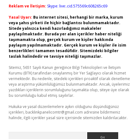
Reklam ve İletişim:
Skype: live:.cid.575569c608265c69
Yasal Uyarı:
Bu internet sitesi, herhangi bir marka, kurum
veya şahıs şirketi ile hiçbir bağlantısı bulunmamaktadır.
Sitede yalnızca kendi hazırladığımız makaleler
paylaşılmaktadır. Burada yer alan içerikler haber niteliği
taşımamakta olup, gerçek kurum ve kişiler hakkında
paylaşım yapılmamaktadır. Gerçek kurum ve kişiler ile isim
benzerlikleri tamamen tesadüfidir. Sitemizdeki bilgiler
taslak halindedir ve tavsiye niteliği taşımazlar.
Sitemiz, 5651 Sayılı Kanun gereğince Bilgi Teknolojileri ve İletişim
Kurumu (BTK) tarafından onaylanmış bir Yer Sağlayıcı olarak hizmet
vermektedir. Bu nedenle, sitedeki içerikleri proaktif olarak denetleme
veya araştırma yükümlülüğümüz bulunmamaktadır. Ancak, üyelerimiz
yazdıkları içeriklerin sorumluluğunu taşımakta olup, siteye üye olarak
bu sorumluluğu kabul etmiş sayılırlar.
Hukuka ve yasal düzenlemelere aykırı olduğunu düşündüğünüz
içerikleri,
backlinkpanelicomtr@gmail.com
adresine bildirmeniz
halinde, ilgili içerikler yasal süre içerisinde sitemizden kaldırılacaktır.
Arama