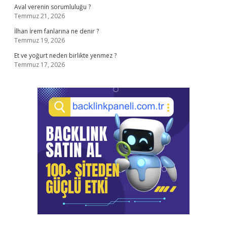
Aval verenin sorumluluğu ?
Temmuz 21, 2026
İlhan İrem fanlarına ne denir ?
Temmuz 19, 2026
Et ve yoğurt neden birlikte yenmez ?
Temmuz 17, 2026